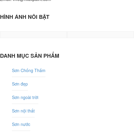
HÌNH ẢNH NỔI BẬT
DANH MỤC SẢN PHẨM
Sơn Chống Thấm
Sơn đẹp
Sơn ngoài trời
Sơn nội thất
Sơn nước