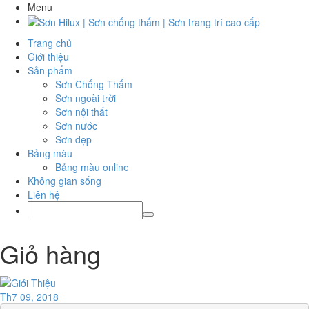
Menu
Trang chủ
Giới thiệu
Sản phẩm
Sơn Chống Thấm
Sơn ngoài trời
Sơn nội thất
Sơn nước
Sơn đẹp
Bảng màu
Bảng màu online
Không gian sống
Liên hệ
Giỏ hàng
Th7 09, 2018